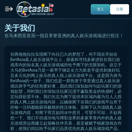
登入
注册
关于我们
在马来西亚首屈一指且享誉亚洲的真人娱乐游戏场进行投注！
别再拖拖拉拉实现阁下向往已久的梦想了，何不现在开始在
BetAsia真人娱乐游戏平台上，探索和寻找多家进驻在我们游
戏库内的知名真人娱乐游戏城所给予阁下的无限契机。设立于
大马的BetAsia乃是一家早于铆足全力为新老手提供刺激好玩
且多元化的网上娱乐的真人线上娱乐游戏平台。这是因为身为
BetAsia的一份子，我们也是一群热衷于享受通过真人娱乐游
戏比拼手气的狂热爱好者，因此我们深知如何勾起玩家们的游
戏欲望，同时我们亦深知当玩家沉浸于赢取奖金的快感时，必
定玩得欲罢不休。我们矢志为阁下提供本区域内最为引人入胜
的真人网上娱乐游戏内容，以确保阁下在我们的游戏平台所下
的每一注码都能获得极致的投注体验。若阁下认为顶级真人娱
乐游戏内容，对阁下而言如同水中捞月，可望不可却，不妨再
想一下。我们不但成功地与博彩业界的多家享誉内外的真人娱
乐游戏营运商建立起策略伙伴关系，甚至被赋予独家游戏合作
权，使我们得以给予玩家们品质优先的真人娱乐城游戏产品。