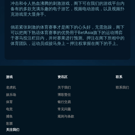
冲击和令人热血沸腾的刺激游戏，阁下可在我们的游戏平台内
备有的多款充满乐趣的电子游艺，视频电动游戏，以及视频扑
克游戏里大显身手。
倘若紧张刺激的体育赛事才是阁下的心头好，无需急躁，阁下
可以把阁下熟谙体育赛事的优势用于BetAsia旗下的运动博弈
于赛马投注栏目内，并对赛果进行预测。押注在阁下所相中的
体育团队，运动员或骏马身上 – 押注权掌握在阁下的手上。
游戏
资讯区
联系
老虎机
关于我们
联系我们
娱乐场
博彩责任
体育
银行交易
电竞
常见问题
捕鱼
规则与条款
彩票
关注我们