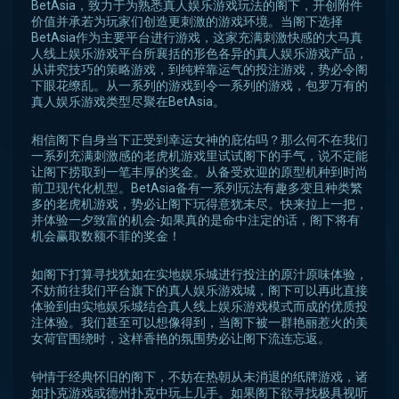
BetAsia，致力于为熟悉真人娱乐游戏玩法的阁下，开创附件
价值并承若为玩家们创造更刺激的游戏环境。当阁下选择
BetAsia作为主要平台进行游戏，这家充满刺激快感的大马真
人线上娱乐游戏平台所襄括的形色各异的真人娱乐游戏产品，
从讲究技巧的策略游戏，到纯粹靠运气的投注游戏，势必令阁
下眼花缭乱。从一系列的游戏到令一系列的游戏，包罗万有的
真人娱乐游戏类型尽聚在BetAsia。
相信阁下自身当下正受到幸运女神的庇佑吗？那么何不在我们
一系列充满刺激感的老虎机游戏里试试阁下的手气，说不定能
让阁下捞取到一笔丰厚的奖金。从备受欢迎的原型机种到时尚
前卫现代化机型。BetAsia备有一系列玩法有趣多变且种类繁
多的老虎机游戏，势必让阁下玩得意犹未尽。快来拉上一把，
并体验一夕致富的机会-如果真的是命中注定的话，阁下将有
机会赢取数额不菲的奖金！
如阁下打算寻找犹如在实地娱乐城进行投注的原汁原味体验，
不妨前往我们平台旗下的真人娱乐游戏城，阁下可以再此直接
体验到由实地娱乐城结合真人线上娱乐游戏模式而成的优质投
注体验。我们甚至可以想像得到，当阁下被一群艳丽惹火的美
女荷官围绕时，这样香艳的氛围势必让阁下流连忘返。
钟情于经典怀旧的阁下，不妨在热朝从未消退的纸牌游戏，诸
如扑克游戏或德州扑克中玩上几手。如果阁下欲寻找极具视听